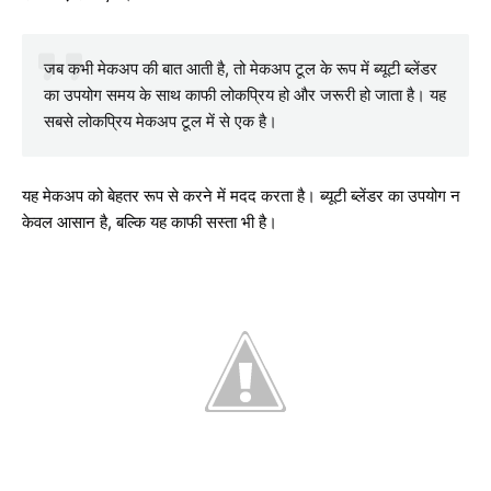
जब कभी मेकअप की बात आती है, तो मेकअप टूल के रूप में ब्यूटी ब्लेंडर
का उपयोग समय के साथ काफी लोकप्रिय हो और जरूरी हो जाता है। यह
सबसे लोकप्रिय मेकअप टूल में से एक है।
यह मेकअप को बेहतर रूप से करने में मदद करता है। ब्यूटी ब्लेंडर का उपयोग न
केवल आसान है, बल्कि यह काफी सस्ता भी है।