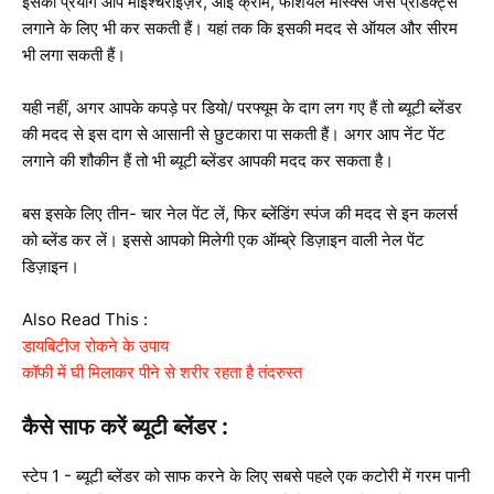
इसका प्रयोग आप मॉइश्चराइज़र, आई क्रीम, फेशियल मास्क्स जैसे प्रोडक्ट्स
लगाने के लिए भी कर सकती हैं। यहां तक कि इसकी मदद से ऑयल और सीरम
भी लगा सकती हैं।
यही नहीं, अगर आपके कपड़े पर डियो/ परफ्यूम के दाग लग गए हैं तो ब्यूटी ब्लेंडर
की मदद से इस दाग से आसानी से छुटकारा पा सकती हैं। अगर आप नेंट पेंट
लगाने की शौकीन हैं तो भी ब्यूटी ब्लेंडर आपकी मदद कर सकता है।
बस इसके लिए तीन- चार नेल पेंट लें, फिर ब्लेंडिंग स्पंज की मदद से इन कलर्स
को ब्लेंड कर लें। इससे आपको मिलेगी एक ऑम्ब्रे डिज़ाइन वाली नेल पेंट
डिज़ाइन।
Also Read This :
डायबिटीज रोकने के उपाय
कॉफी में घी मिलाकर पीने से शरीर रहता है तंदरुस्त
कैसे साफ करें ब्यूटी ब्लेंडर :
स्टेप 1 - ब्यूटी ब्लेंडर को साफ करने के लिए सबसे पहले एक कटोरी में गरम पानी