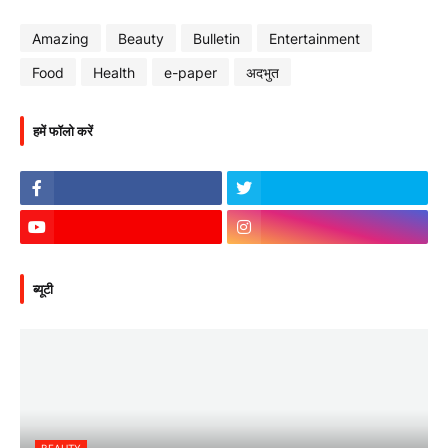
Amazing
Beauty
Bulletin
Entertainment
Food
Health
e-paper
अदभुत
हमें फॉलो करें
ब्यूटी