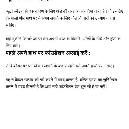
ब्यूटी ब्लेंडर को एक कारण के लिए अंडे की तरह आकार दिया जाता है। वो इसलिए
कि गालों और माथे पर मेकअप लगाने के लिए गोल किनारों का उपयोग करना
चाहिए।
वहीं नुकीले किनारे का प्रयोग अपनी नाक के किनारे, आँखों के नीचे और होंठों के
लिए करें।
पहले अपने हाथ पर फांउडेशन अप्‍लाई करें :
सीधे ब्लेंडर पर फाउंडेशन लगाने के बजाय पहले इसे अपने हाथों पर लगाएं।
यह न केवल उत्पाद को गर्म करने में मदद करता है, बल्कि इससे यह सुनिश्चित
करने में मदद मिलती है कि आप सही फांउडेशन बेस चुन रहे हैं या नहीं।