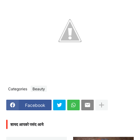
Categories
Beauty
Facebook
शायद आपको पसंद आये