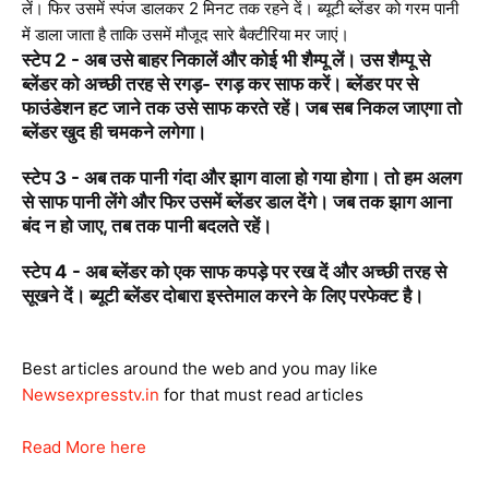
लें। फिर उसमें स्पंज डालकर 2 मिनट तक रहने दें। ब्यूटी ब्लेंडर को गरम पानी
में डाला जाता है ताकि उसमें मौजूद सारे बै​क्टीरिया मर जाएं।
स्टेप 2 - अब उसे बाहर निकालें और कोई भी शैम्पू लें। उस शैम्पू से
ब्लेंडर को अच्छी तरह से रगड़- रगड़ कर साफ करें। ब्लेंडर पर से
फाउंडेशन हट जाने तक उसे साफ करते रहें। जब सब निकल जाएगा तो
ब्लेंडर खुद ही चमकने लगेगा।
स्टेप 3 - अब तक पानी गंदा और झाग वाला हो गया होगा। तो हम अलग
से साफ पानी लेंगे और फिर उसमें ब्लेंडर डाल देंगे। जब तक झाग आना
बंद न हो जाए, तब तक पानी बदलते रहें।
स्टेप 4 - अब ब्लेंडर को एक साफ कपड़े पर रख दें और अच्छी तरह से
सूखने दें। ब्यूटी ब्लेंडर दोबारा इस्तेमाल करने के लिए परफेक्ट है।
Best articles around the web and you may like
Newsexpresstv.in
for that must read articles
Read More here