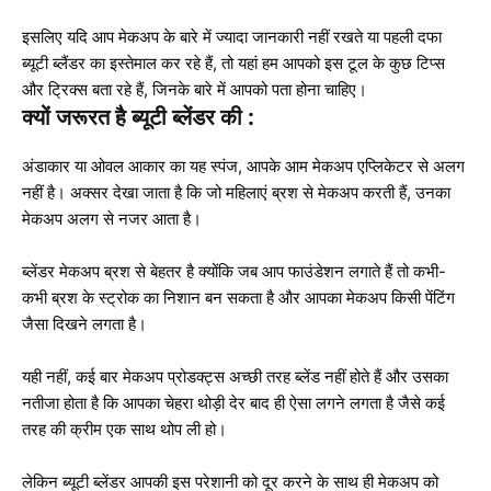
इसलिए यदि आप मेकअप के बारे में ज्‍यादा जानकारी नहीं रखते या पहली दफा
ब्‍यूटी ब्‍लैंडर का इस्‍तेमाल कर रहे हैं, तो यहां हम आपको इस टूल के कुछ टिप्स
और ट्रिक्स बता रहे हैं, जिनके बारे में आपको पता होना चाहिए।
क्यों जरूरत है ब्यूटी ब्लेंडर की :
अंडाकार या ओवल आकार का यह स्पंज, आपके आम मेकअप एप्लिकेटर से अलग
नहीं है। अक्सर देखा जाता है कि जो महिलाएं ब्रश से मेकअप करती हैं, उनका
मेकअप अलग से नजर आता है।
ब्लेंडर मेकअप ब्रश से बेहतर है क्योंकि जब आप फाउंडेशन लगाते हैं तो कभी-
कभी ब्रश के स्ट्रोक का निशान बन सकता है और आपका मेकअप किसी पेंटिंग
जैसा दिखने लगता है।
यही नहीं, कई बार मेकअप प्रोडक्ट्स अच्छी तरह ब्लेंड नहीं होते हैं और उसका
नतीजा होता है कि आपका चेहरा थोड़ी देर बाद ही ऐसा लगने लगता है जैसे कई
तरह की क्रीम एक साथ थोप ली हो।
लेकिन ब्यूटी ब्लेंडर आपकी इस परेशानी को दूर करने के साथ ही मेकअप को