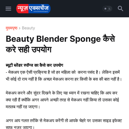
मुख्यपृष्ठ
Beauty
Beauty Blender Sponge कैसे
करे सही उपयोग
ब्‍यूटी ब्‍लेंडर स्पॉन्ज का कैसे कर उपयोग
लेकिन इसमें
- मेकअप एक ऐसी प्रक्रिया है जो हर महिला को  करना पसंद है। 
भी कोई दो राय नहीं है कि अच्छा मेकअप करना हर किसी के बस की बात नहीं है।
मेकअप करने और सुंदर दिखने के लिए यह ध्यान में रखना चाहिए कि आप कर
क्या रही हैं क्योंकि अगर आपने अच्छी तरह से मेकअप नहीं किया तो उसका कोई
मतलब नहीं रह जाएगा।
अगर आप गलत तरीके से मेकअप करेंगी तो आपके चेहरे पर उसका साइड इफेक्ट
साफ नज़र जाएगा।