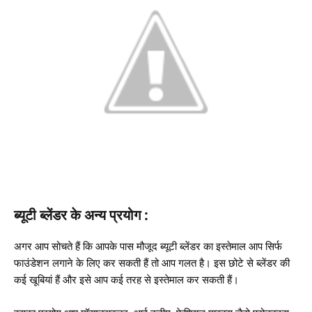
ब्यूटी ब्लेंडर के अन्य प्रयोग :
अगर आप सोचते हैं कि आपके पास मौजूद ब्यूटी ब्लेंडर का इस्तेमाल आप सिर्फ
फाउंडेशन लगाने के लिए कर सकती हैं तो आप गलत है। इस छोटे से ब्लेंडर की
कई खूबियां हैं और इसे आप कई तरह से इस्तेमाल कर सकती हैं।