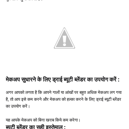
मेकअप सुधारने के लिए ड्राई ब्यूटी ब्लेंडर का उपयोग करें :
अगर आपको लगता है कि आपने गालों या आंखों पर बहुत अधिक मेकअप लग गया
है, तो आप इसे कम करने और मेकअप को हल्‍का करने के लिए ड्राई ब्यूटी ब्लेंडर
का उपयोग करें।
यह आपके मेकअप को बिना खराब किये कम करेगा।
ब्‍यूटी ब्लेंडर का सही इस्‍तेमाल :