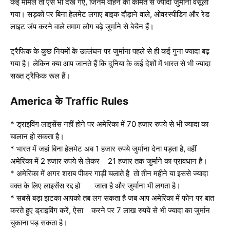
कई मामले तो ऐसे भी देख गए, जिनमें वाहन की कीमत से ज्यादा जुर्माना वसूला
गया। सड़कों पर बिना हेलमेट लगाए बाइक दौड़ाने वाले, ओवरस्पीडिंग और रेड
लाइट जंप करने वाले तमाम लोग बढ़े जुर्माने से बेचैन हैं।
ट्रैफिक के कुछ नियमों के उल्लंघन पर जुर्माना पहले से ही कई गुना ज्यादा बढ़
गया है। लेकिन क्या आप जानते हैं कि दुनिया के कई देशों में भारत से भी ज्यादा
सख्त ट्रैफिक रूल हैं।
America के Traffic Rules
* ड्राइविंग लाइसेंस नहीं होने पर अमेरिका में 70 हजार रुपये से भी ज्यादा का
चालान हो सकता है।
* भारत में जहां बिना हेलमेट अब 1 हजार रुपये जुर्माना देना पड़ता है, वहीं
अमेरिका में 2 हजार रुपये से लेकर 21 हजार तक जुर्माने का प्रावधान है।
* अमेरिका में अगर शराब पीकर गाड़ी चलाते है तो तीन महीने या इससे ज्यादा
वक्त के लिए लाइसेंस रद्द हो जाता है और जुर्माना भी लगता है।
* सबसे बड़ा झटका आपको तब लग सकता है जब आप अमेरिका में फोन पर बात
करते हुए ड्राइविंग करें, ऐसा करने पर 7 लाख रुपये से भी ज्यादा का जुर्मान
चुकाना पड़ सकता है।