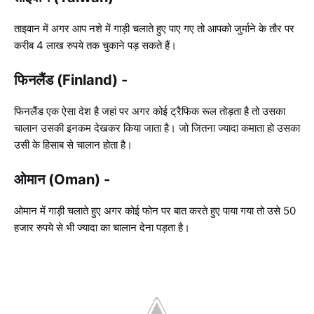
ताइवान में अगर आप नशे में गाड़ी चलाते हुए पाए गए तो आपको जुर्माने के तौर पर
करीब 4 लाख रुपये तक चुकाने पड़ सकते हैं।
फिनलैंड (Finland) -
फिनलैंड एक ऐसा देश है जहां पर अगर कोई ट्रैफिक रूल तोड़ता है तो उसका
चालान उसकी इनकम देखकर किया जाता है। जो जितना ज्यादा कमाता हो उसका
उसी के हिसाब से चालान होता है।
ओमान (Oman) -
ओमान में गाड़ी चलाते हुए अगर कोई फोन पर बात करते हुए पाया गया तो उसे 50
हजार रुपये से भी ज्यादा का चालान देना पड़ता है।