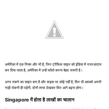
अमेरिका में एक नियम और भी है, जिन ट्रैफिक साइन को इंडिया में नजरअंदाज
कर दिया जाता है, अमेरिका में उन्हें फॉलो करना बेहद जरूरी है।
अगर रुकने का साइन बना है और सड़क पर कोई नहीं है, फिर भी आपको अपनी
गाड़ी रोकनी ही पड़ेगी. दोनों तरफ देखकर फिर आगे बढ़ना होगा।
Singapore में होता है लाखों का चालान