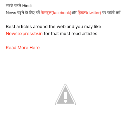
सबसे
पहले
Hindi
News
पढ़ने
के
लिए
हमें
फेसबुक
(facebook)
और
ट्विटर
(twitter)
पर
फॉलो
करें
Best articles around the web and you may like
Newsexpresstv.in
for that must read articles
Read More Here