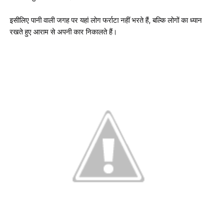
इसीलिए पानी वाली जगह पर यहां लोग फर्राटा नहीं भरते हैं, बल्कि लोगों का ध्यान
रखते हुए आराम से अपनी कार निकालते हैं।