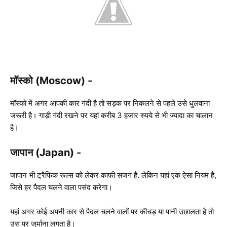
मॉस्को (Moscow) -
मॉस्को में अगर आपकी कार गंदी है तो सड़क पर निकलने से पहले उसे धुलवाना
जरूरी है। गाड़ी गंदी रखने पर यहां करीब 3 हजार रुपये से भी ज्यादा का चालान
है।
जापान (Japan) -
जापान भी ट्रैफिक रूल्स को लेकर काफी सजग है. लेकिन यहां एक ऐसा नियम है,
जिसे हर पैदल चलने वाला पसंद करेगा।
यहां अगर कोई अपनी कार से पैदल चलने वालों पर कीचड़ या पानी उछालता है तो
उस पर जुर्माना लगता है।