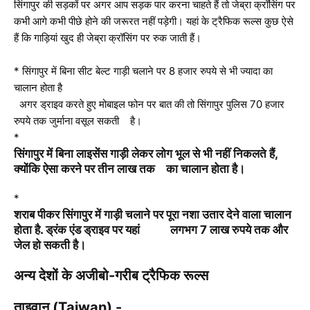
सिंगापुर की सड़कों पर अगर आप सड़क पार करना चाहते हैं तो जेब्रा क्रॉसिंग पर
कभी आगे कभी पीछे होने की जरूरत नहीं पड़ेगी। यहां के ट्रैफिक रूल्स कुछ ऐसे
हैं कि गाड़ियां खुद ही जेब्रा क्रॉसिंग पर रुक जाती हैं।
* सिंगापुर में बिना सीट बेल्ट गाड़ी चलाने पर 8 हजार रुपये से भी ज्यादा का
चालान होता है
अगर ड्राइव करते हुए मोबाइल फोन पर बात की तो सिंगापुर पुलिस 70 हजार
रुपये तक जुर्माना वसूल सकती है।
*
सिंगापुर में बिना लाइसेंस गाड़ी लेकर लोग भूल से भी नहीं निकलते हैं,
क्योंकि ऐसा करने पर तीन लाख तक का चालान होता है।
*
शराब पीकर सिंगापुर में गाड़ी चलाने पर पूरा नशा उतार देने वाला चालान
होता है. ड्रंक एंड ड्राइव पर यहां लगभग 7 लाख रुपये तक और
जेल हो सकती है।
अन्य देशों के अजीबो-गरीब ट्रैफिक रूल्स
ताइवान (Taiwan) -