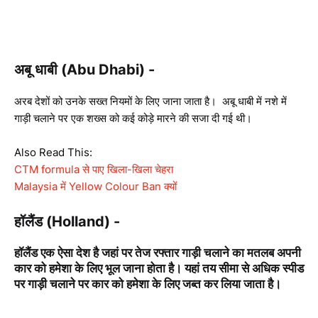
अबू धाबी (Abu Dhabi) -
अरब देशों को उनके सख्त नियमों के लिए जाना जाता है। अबू धाबी में नशे में
गाड़ी चलाने पर एक शख्स को कई कोड़े मारने की सजा दी गई थी।
Also Read This:
CTM formula से पाए खिला-खिला चेहरा
Malaysia में Yellow Colour Ban क्यों
हॉलैंड (Holland) -
हॉलैंड एक ऐसा देश है जहां पर तेज रफ्तार गाड़ी चलाने का मतलब अपनी
कार को हमेशा के लिए भूल जाना होता है। यहां तय सीमा से अधिक स्पीड
पर गाड़ी चलाने पर कार को हमेशा के लिए जब्त कर लिया जाता है।