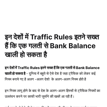
इन देशों में Traffic Rules इतने सख्त
हैं कि एक गलती से Bank Balance
खाली हो सकता है
इन देशों में Traffic Rules इतने सख्त हैं कि एक गलती से Bank Balance
खाली हो सकता है
- दुनिया में बहुते से ऐसे देश है जहा ट्रैफिक को लेकर कई
नियम बनाये गए है अलग -अलग देशो के अलग-अलग नियम होते है
इन नियम लागू होने के बाद से देश के अलग-अलग हिस्सों से ट्रैफिक नियमों का
उल्लंघन करने पर काफी भारी जुर्माने की खबरें आ रही हैं।