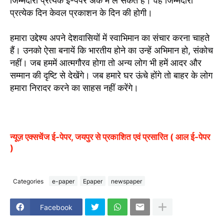
जिम्मेदारी प्रत्येक ई-पेपर अंक में ले सकते हैं। वह जिम्मेदारी
प्रत्येक दिन केवल प्रकाशन के दिन की होगी।
हमारा उद्देश्य अपने देशवासियों में स्वाभिमान का संचार करना चाहते
हैं। उनको ऐसा बनायें कि भारतीय होने का उन्हें अभिमान हो, संकोच
नहीं। जब हममें आत्मगौरव होगा तो अन्य लोग भी हमें आदर और
सम्मान की दृष्टि से देखेंगे। जब हमारे घर ऊंचे होंगे तो बाहर के लोग
हमारा निरादर करने का साहस नहीं करेंगे।
न्यूज़ एक्सचेंज ई-पेपर, जयपुर से प्रकाशित एवं प्रसारित ( आल ई-पेपर
)
Categories
e-paper
Epaper
newspaper
Facebook