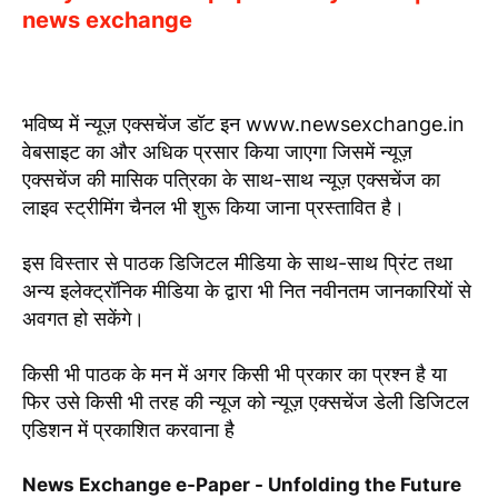
news exchange
भविष्य में न्यूज़ एक्सचेंज डॉट इन www.newsexchange.in
वेबसाइट का और अधिक प्रसार किया जाएगा जिसमें न्यूज़
एक्सचेंज की मासिक पत्रिका के साथ-साथ न्यूज़ एक्सचेंज का
लाइव स्ट्रीमिंग चैनल भी शुरू किया जाना प्रस्तावित है।
इस विस्तार से पाठक डिजिटल मीडिया के साथ-साथ प्रिंट तथा
अन्य इलेक्ट्रॉनिक मीडिया के द्वारा भी नित नवीनतम जानकारियों से
अवगत हो सकेंगे।
किसी भी पाठक के मन में अगर किसी भी प्रकार का प्रश्न है या
फिर उसे किसी भी तरह की न्यूज को न्यूज़ एक्सचेंज डेली डिजिटल
एडिशन में प्रकाशित करवाना है
News Exchange e-Paper - Unfolding the Future