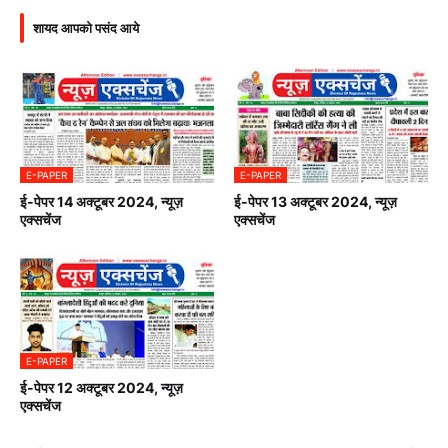
शायद आपको पसंद आये
E-PAPER
E-PAPER
ई-पेपर 14 अक्टूबर 2024, न्यूज़
ई-पेपर 13 अक्टूबर 2024, न्यूज़
एक्सचेंज
एक्सचेंज
E-PAPER
ई-पेपर 12 अक्टूबर 2024, न्यूज़
एक्सचेंज