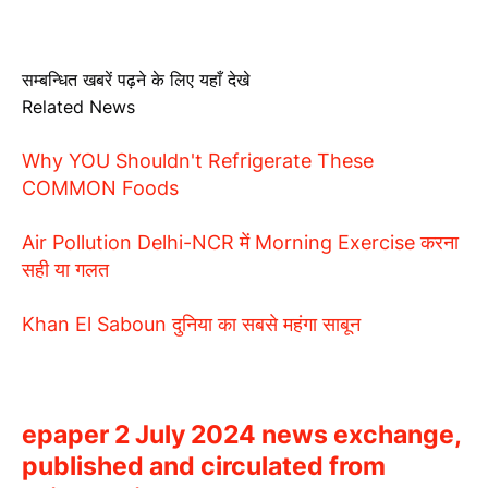
सम्बन्धित खबरें पढ़ने के लिए यहाँ देखे
Related News
Why YOU Shouldn't Refrigerate These
COMMON Foods
Air Pollution Delhi-NCR में Morning Exercise करना
सही या गलत
Khan El Saboun दुनिया का सबसे महंगा साबून
epaper 2 July 2024 news exchange,
published and circulated from