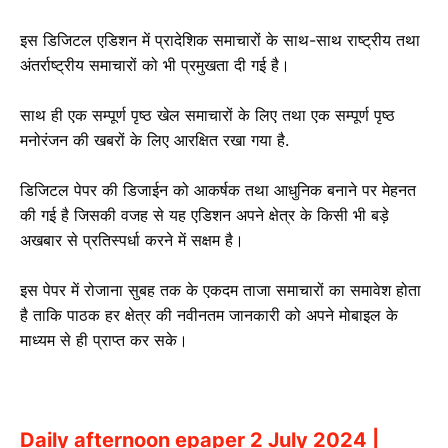
इस डिजिटल एडिशन में प्रादेशिक समाचारों के साथ-साथ राष्ट्रीय तथा
अंतर्राष्ट्रीय समाचारों को भी प्रमुखता दी गई है।
साथ ही एक सम्पूर्ण पृष्ठ खेल समाचारों के लिए तथा एक सम्पूर्ण पृष्ठ
मनोरंजन की खबरों के लिए आरक्षित रखा गया है.
डिजिटल पेपर की डिजाईन को आकर्षक तथा आधुनिक बनाने पर मेहनत
की गई है जिसकी वजह से यह एडिशन अपने क्षेत्र के किसी भी बड़े
अखबार से प्रतिस्पर्धा करने में सक्षम है।
इस पेपर में रोजाना सुबह तक के एकदम ताजा समाचारों का समावेश होता
है ताकि पाठक हर क्षेत्र की नवीनतम जानकारी को अपने मोबाइल के
माध्यम से ही प्राप्त कर सके।
Daily afternoon epaper 2 July 2024 |