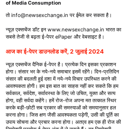
of Media Consumption
तो info@newsexchange.in पर ईमेल कर सकता है।
न्यूज़ एक्सचेंज डॉट इन www.newsexchange.in भारत का
सबसे तेजी से बढ़ता ई-पेपर ePaper और वेबसाइट है।
आज का ई-पेपर डाउनलोड करें, 2 जुलाई 2024
न्यूज़ एक्सचेंज दैनिक ई-पेपर है। प्रत्येक दिन इसका प्रकाशन
होगा। संसार भर के नये-नये समाचार इसमें रहेंगे। दिन-प्रतिदिन
संसार की बदलती हुई दशा में नये-नये विचार उपस्थित करने की
आवश्यकता होगी। हम इस बात का साहस नहीं कर सकते कि हम
सर्वकाल, सर्वदेश, सर्वावस्था के लिए जो उचित, युक्त और सत्य
होगा, वही सर्वदा कहेंगे। हमें रोज-रोज अपना मत तत्काल स्थिर
करके बड़ी-छोटी सब प्रकार की समस्याओं को समयानुसार हल
करना होगा। जिस क्षण जैसी आवश्यकता पड़ेगी, उसी की पूर्ति का
उपाय सोचना और प्रचार करना होगा। अतएव हम एक ही रोज की