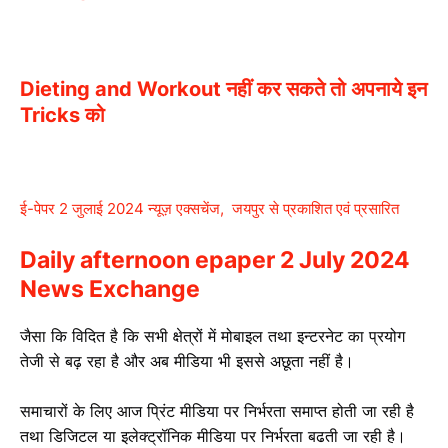
Dieting and Workout नहीं कर सकते तो अपनाये इन
Tricks को
ई-पेपर 2 जुलाई 2024 न्यूज़ एक्सचेंज, जयपुर से प्रकाशित एवं प्रसारित
Daily afternoon epaper 2 July 2024
News Exchange
जैसा कि विदित है कि सभी क्षेत्रों में मोबाइल तथा इन्टरनेट का प्रयोग
तेजी से बढ़ रहा है और अब मीडिया भी इससे अछूता नहीं है।
समाचारों के लिए आज प्रिंट मीडिया पर निर्भरता समाप्त होती जा रही है
तथा डिजिटल या इलेक्ट्रॉनिक मीडिया पर निर्भरता बढती जा रही है।