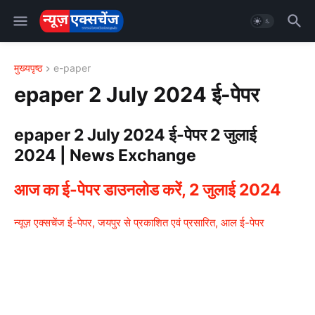
मुख्यपृष्ठ
e-paper
epaper 2 July 2024 ई-पेपर
epaper 2 July 2024 ई-पेपर 2 जुलाई
2024 | News Exchange
आज का ई-पेपर डाउनलोड करें, 2 जुलाई 2024
न्यूज़ एक्सचेंज ई-पेपर, जयपुर से प्रकाशित एवं प्रसारित, आल ई-पेपर