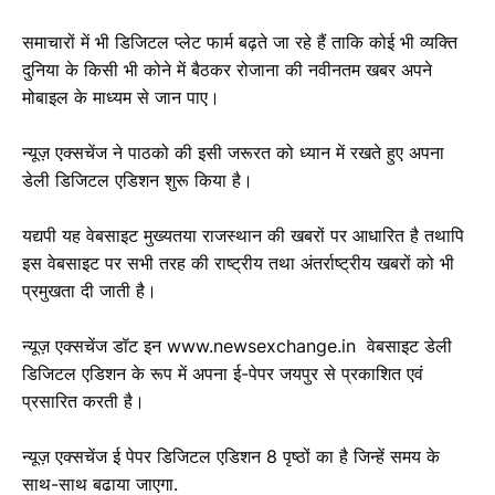
समाचारों में भी डिजिटल प्लेट फार्म बढ़ते जा रहे हैं ताकि कोई भी व्यक्ति
दुनिया के किसी भी कोने में बैठकर रोजाना की नवीनतम खबर अपने
मोबाइल के माध्यम से जान पाए।
न्यूज़ एक्सचेंज ने पाठको की इसी जरूरत को ध्यान में रखते हुए अपना
डेली डिजिटल एडिशन शुरू किया है।
यद्यपी यह वेबसाइट मुख्यतया राजस्थान की खबरों पर आधारित है तथापि
इस वेबसाइट पर सभी तरह की राष्ट्रीय तथा अंतर्राष्ट्रीय खबरों को भी
प्रमुखता दी जाती है।
न्यूज़ एक्सचेंज डॉट इन www.newsexchange.in वेबसाइट डेली
डिजिटल एडिशन के रूप में अपना ई-पेपर जयपुर से प्रकाशित एवं
प्रसारित करती है।
न्यूज़ एक्सचेंज ई पेपर डिजिटल एडिशन 8 पृष्ठों का है जिन्हें समय के
साथ-साथ बढाया जाएगा.