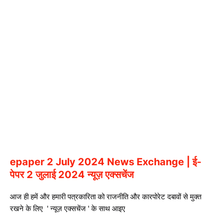
epaper 2 July 2024 News Exchange | ई-
पेपर 2 जुलाई 2024 न्यूज़ एक्सचेंज
आज ही हमें और हमारी पत्रकारिता को राजनीति और कारपोरेट दबावों से मुक्त
रखने के लिए ' न्यूज़ एक्सचेंज ' के साथ आइए