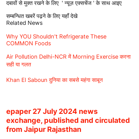
दबावों से मुक्त रखने के लिए ' न्यूज़ एक्सचेंज ' के साथ आइए
सम्बन्धित खबरें पढ़ने के लिए यहाँ देखे
Related News
Why YOU Shouldn't Refrigerate These
COMMON Foods
Air Pollution Delhi-NCR में Morning Exercise करना
सही या गलत
Khan El Saboun दुनिया का सबसे महंगा साबून
epaper 27 July 2024 news
exchange, published and circulated
from Jaipur Rajasthan