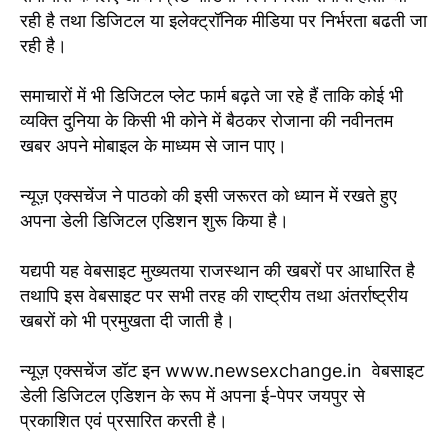
रही है तथा डिजिटल या इलेक्ट्रॉनिक मीडिया पर निर्भरता बढती जा
रही है।
समाचारों में भी डिजिटल प्लेट फार्म बढ़ते जा रहे हैं ताकि कोई भी
व्यक्ति दुनिया के किसी भी कोने में बैठकर रोजाना की नवीनतम
खबर अपने मोबाइल के माध्यम से जान पाए।
न्यूज़ एक्सचेंज ने पाठको की इसी जरूरत को ध्यान में रखते हुए
अपना डेली डिजिटल एडिशन शुरू किया है।
यद्यपी यह वेबसाइट मुख्यतया राजस्थान की खबरों पर आधारित है
तथापि इस वेबसाइट पर सभी तरह की राष्ट्रीय तथा अंतर्राष्ट्रीय
खबरों को भी प्रमुखता दी जाती है।
न्यूज़ एक्सचेंज डॉट इन www.newsexchange.in वेबसाइट
डेली डिजिटल एडिशन के रूप में अपना ई-पेपर जयपुर से
प्रकाशित एवं प्रसारित करती है।