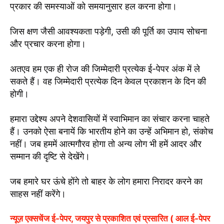
प्रकार की समस्याओं को समयानुसार हल करना होगा।
जिस क्षण जैसी आवश्यकता पड़ेगी, उसी की पूर्ति का उपाय सोचना
और प्रचार करना होगा।
अतएव हम एक ही रोज की जिम्मेदारी प्रत्येक ई-पेपर अंक में ले
सकते हैं। वह जिम्मेदारी प्रत्येक दिन केवल प्रकाशन के दिन की
होगी।
हमारा उद्देश्य अपने देशवासियों में स्वाभिमान का संचार करना चाहते
हैं। उनको ऐसा बनायें कि भारतीय होने का उन्हें अभिमान हो, संकोच
नहीं। जब हममें आत्मगौरव होगा तो अन्य लोग भी हमें आदर और
सम्मान की दृष्टि से देखेंगे।
जब हमारे घर ऊंचे होंगे तो बाहर के लोग हमारा निरादर करने का
साहस नहीं करेंगे।
न्यूज़ एक्सचेंज ई-पेपर, जयपुर से प्रकाशित एवं प्रसारित ( आल ई-पेपर