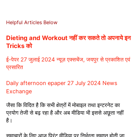
Helpful Articles Below
Dieting and Workout नहीं कर सकते तो अपनाये इन
Tricks को
ई-पेपर 27 जुलाई 2024 न्यूज़ एक्सचेंज, जयपुर से प्रकाशित एवं
प्रसारित
Daily afternoon epaper 27 July 2024 News
Exchange
जैसा कि विदित है कि सभी क्षेत्रों में मोबाइल तथा इन्टरनेट का
प्रयोग तेजी से बढ़ रहा है और अब मीडिया भी इससे अछूता नहीं
है।
समाचारों के लिए आज प्रिंट मीडिया पर निर्भरता समाप्त होती जा