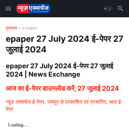
मुख्यपृष्ठ
e-paper
epaper 27 July 2024 ई-पेपर 27
जुलाई 2024
epaper 27 July 2024 ई-पेपर 27 जुलाई
2024 | News Exchange
आज का ई-पेपर डाउनलोड करें, 27 जुलाई 2024
न्यूज़ एक्सचेंज ई-पेपर, जयपुर से प्रकाशित एवं प्रसारित, आल ई-
पेपर