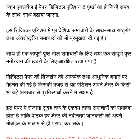
न्यूज़ एक्सचेंज ई पेपर डिजिटल एडिशन 8 पृष्ठों का है जिन्हें समय
के साथ-साथ बढाया जाएगा.
इस डिजिटल एडिशन में प्रादेशिक समाचारों के साथ-साथ राष्ट्रीय
तथा अंतर्राष्ट्रीय समाचारों को भी प्रमुखता दी गई है।
साथ ही एक सम्पूर्ण पृष्ठ खेल समाचारों के लिए तथा एक सम्पूर्ण पृष्ठ
मनोरंजन की खबरों के लिए आरक्षित रखा गया है.
डिजिटल पेपर की डिजाईन को आकर्षक तथा आधुनिक बनाने पर
मेहनत की गई है जिसकी वजह से यह एडिशन अपने क्षेत्र के किसी
भी बड़े अखबार से प्रतिस्पर्धा करने में सक्षम है।
इस पेपर में रोजाना सुबह तक के एकदम ताजा समाचारों का समावेश
होता है ताकि पाठक हर क्षेत्र की नवीनतम जानकारी को अपने
मोबाइल के माध्यम से ही प्राप्त कर सके।