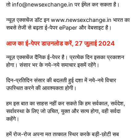
तो info@newsexchange.in पर ईमेल कर सकता है।
न्यूज़ एक्सचेंज डॉट इन www.newsexchange.in भारत का
सबसे तेजी से बढ़ता ई-पेपर ePaper और वेबसाइट है।
आज का ई-पेपर डाउनलोड करें, 27 जुलाई 2024
न्यूज़ एक्सचेंज दैनिक ई-पेपर है। प्रत्येक दिन इसका प्रकाशन
होगा। संसार भर के नये-नये समाचार इसमें रहेंगे।
दिन-प्रतिदिन संसार की बदलती हुई दशा में नये-नये विचार
उपस्थित करने की आवश्यकता होगी।
हम इस बात का साहस नहीं कर सकते कि हम सर्वकाल, सर्वदेश,
सर्वावस्था के लिए जो उचित, युक्त और सत्य होगा, वही सर्वदा
कहेंगे।
हमें रोज-रोज अपना मत तत्काल स्थिर करके बड़ी-छोटी सब