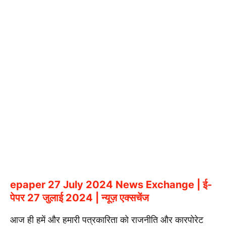
epaper 27 July 2024 News Exchange | ई-
पेपर 27 जुलाई 2024 | न्यूज़ एक्सचेंज
आज ही हमें और हमारी पत्रकारिता को राजनीति और कारपोरेट