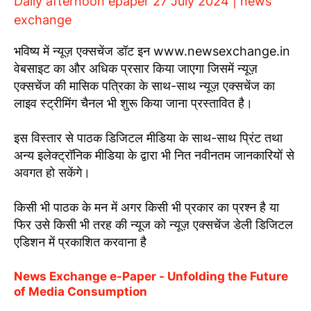
Daily afternoon epaper 27 July 2024 | news
exchange
भविष्य में न्यूज़ एक्सचेंज डॉट इन www.newsexchange.in
वेबसाइट का और अधिक प्रसार किया जाएगा जिसमें न्यूज़
एक्सचेंज की मासिक पत्रिका के साथ-साथ न्यूज़ एक्सचेंज का
लाइव स्ट्रीमिंग चैनल भी शुरू किया जाना प्रस्तावित है।
इस विस्तार से पाठक डिजिटल मीडिया के साथ-साथ प्रिंट तथा
अन्य इलेक्ट्रॉनिक मीडिया के द्वारा भी नित नवीनतम जानकारियों से
अवगत हो सकेंगे।
किसी भी पाठक के मन में अगर किसी भी प्रकार का प्रश्न है या
फिर उसे किसी भी तरह की न्यूज को न्यूज़ एक्सचेंज डेली डिजिटल
एडिशन में प्रकाशित करवाना है
News Exchange e-Paper - Unfolding the Future
of Media Consumption