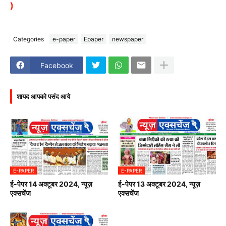
)
Categories
e-paper
Epaper
newspaper
Facebook
शायद आपको पसंद आये
E-PAPER
E-PAPER
ई-पेपर 14 अक्टूबर 2024, न्यूज़
ई-पेपर 13 अक्टूबर 2024, न्यूज़
एक्सचेंज
एक्सचेंज